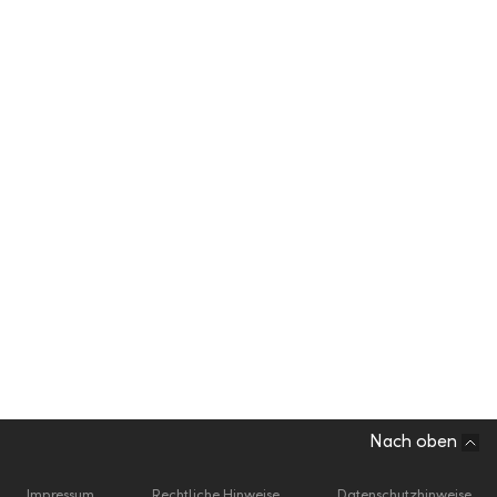
Nach oben
Impressum
Rechtliche Hinweise
Datenschutzhinweise